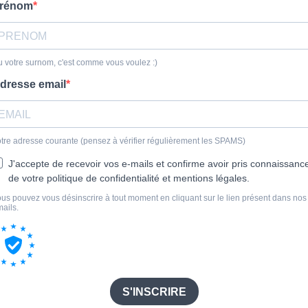
rénom
 votre surnom, c'est comme vous voulez :)
dresse email
tre adresse courante (pensez à vérifier régulièrement les SPAMS)
J'accepte de recevoir vos e-mails et confirme avoir pris connaissanc
de votre politique de confidentialité et mentions légales.
us pouvez vous désinscrire à tout moment en cliquant sur le lien présent dans nos
ails.
S'INSCRIRE